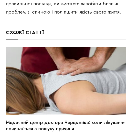
правильної постави, ви зможете запобігти безлічі
проблем зі спиною і поліпшити якість свого життя.
СХОЖІ СТАТТІ
Медичний центр доктора Чередника: коли лікування
починається з пошуку причини