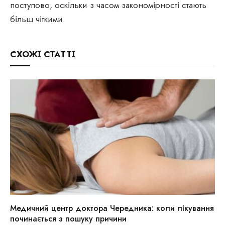
поступово, оскільки з часом закономірності стають
більш чіткими.
СХОЖІ СТАТТІ
Медичний центр доктора Чередника: коли лікування
починається з пошуку причини