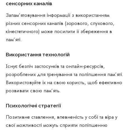
сенсорних каналів
Запам’ятовування інформації з використанням
різних сенсорних каналів (зорового, слухового,
кінестетичного) може посилити її збереження в
пам’яті.
Використання технологій
Існує безліч застосунків та онлайн-ресурсів,
розроблених для тренування та поліпшення пам’яті.
Використовуйте їх на свою користь, щоб ефективно
розвивати свою пам’ять.
Психологічні стратегії
Позитивне ставлення, впевненість у собі та віра у
свої можливості можуть сприяти поліпшенню