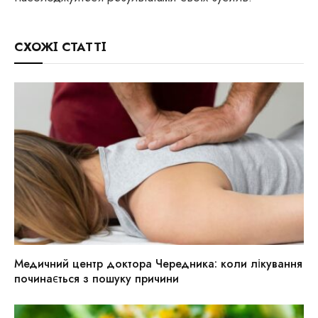
СХОЖІ СТАТТІ
Медичний центр доктора Чередника: коли лікування
починається з пошуку причини