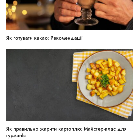
Як готувати какао: Рекомендації
Як правильно жарити картоплю: Майстер-клас для
гурманів