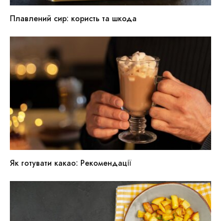
Плавлений сир: користь та шкода
Як готувати какао: Рекомендації