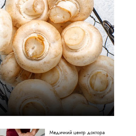
Медичний центр доктора