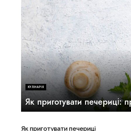
КУЛІНАРІЯ
Як приготувати печериці: п
Як приготувати печериці