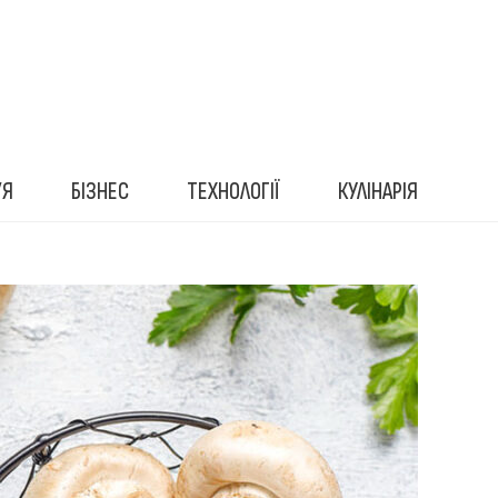
’Я
БІЗНЕС
ТЕХНОЛОГІЇ
КУЛІНАРІЯ