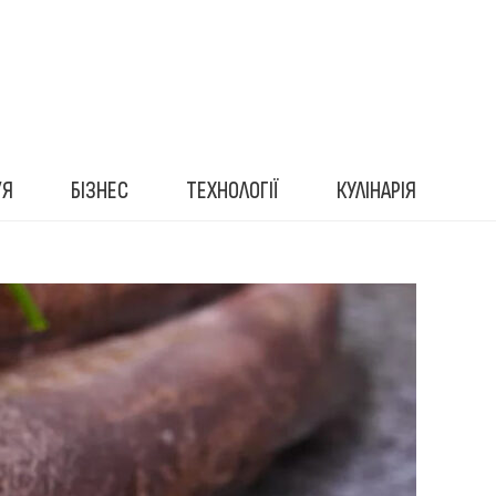
’Я
БІЗНЕС
ТЕХНОЛОГІЇ
КУЛІНАРІЯ