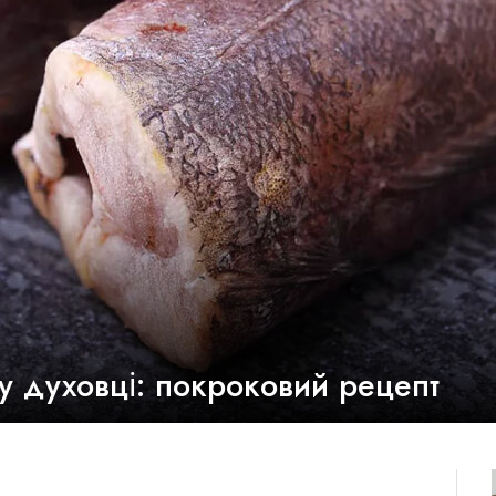
 у духовці: покроковий рецепт