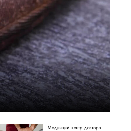
Медичний центр доктора