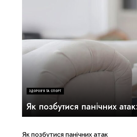
ЗДОРОВ'Я ТА СПОРТ
Як позбутися панічних атак:
Як позбутися панічних атак