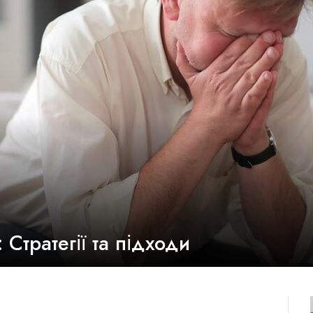
 Стратегії та підходи