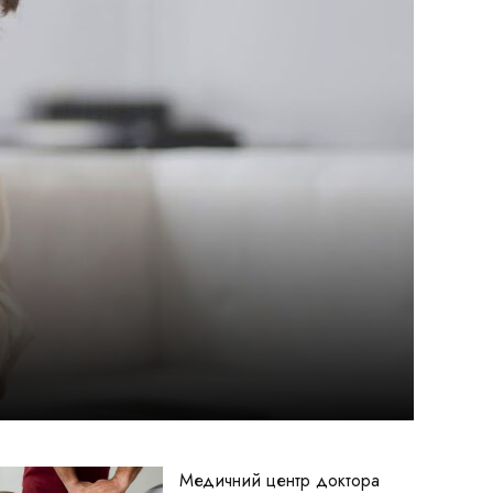
Медичний центр доктора