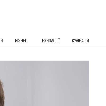
’Я
БІЗНЕС
ТЕХНОЛОГІЇ
КУЛІНАРІЯ