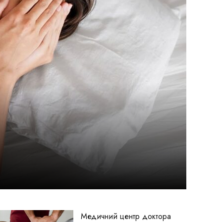
Медичний центр доктора