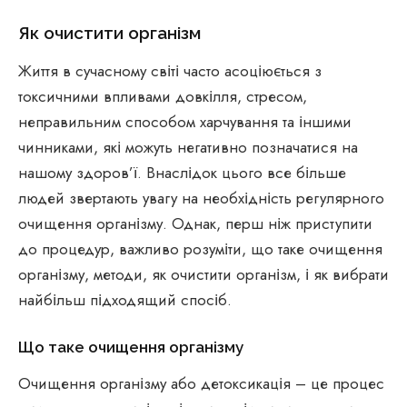
Як очистити організм
Життя в сучасному світі часто асоціюється з
токсичними впливами довкілля, стресом,
неправильним способом харчування та іншими
чинниками, які можуть негативно позначатися на
нашому здоров’ї. Внаслідок цього все більше
людей звертають увагу на необхідність регулярного
очищення організму. Однак, перш ніж приступити
до процедур, важливо розуміти, що таке очищення
організму, методи, як очистити організм, і як вибрати
найбільш підходящий спосіб.
Що таке очищення організму
Очищення організму або детоксикація – це процес