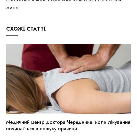
життя.
СХОЖІ СТАТТІ
Медичний центр доктора Чередника: коли лікування
починається з пошуку причини