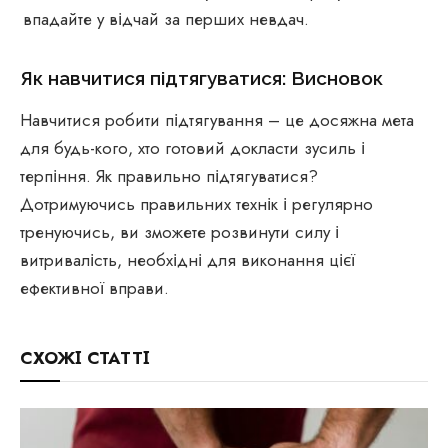
впадайте у відчай за перших невдач.
Як навчитися підтягуватися: Висновок
Навчитися робити підтягування – це досяжна мета
для будь-кого, хто готовий докласти зусиль і
терпіння. Як правильно підтягуватися?
Дотримуючись правильних технік і регулярно
тренуючись, ви зможете розвинути силу і
витривалість, необхідні для виконання цієї
ефективної вправи.
СХОЖІ СТАТТІ