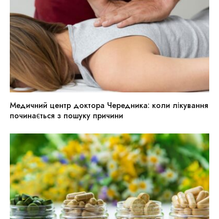
Медичний центр доктора Чередника: коли лікування
починається з пошуку причини