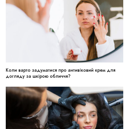
Коли варто задуматися про антивіковий крем для
догляду за шкірою обличчя?