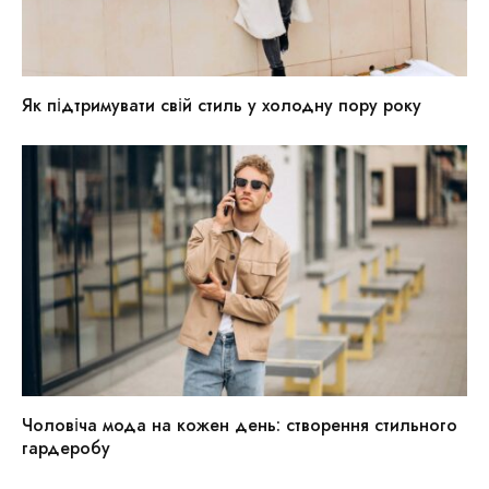
Як підтримувати свій стиль у холодну пору року
Чоловіча мода на кожен день: створення стильного
гардеробу