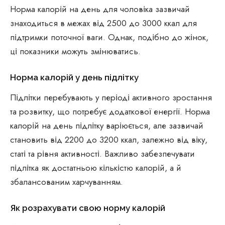
Норма калорій на день для чоловіка зазвичай
знаходиться в межах від 2500 до 3000 ккал для
підтримки поточної ваги. Однак, подібно до жінок,
ці показники можуть змінюватись.
Норма калорій у день підлітку
Підлітки перебувають у періоді активного зростання
та розвитку, що потребує додаткової енергії. Норма
калорій на день підлітку варіюється, але зазвичай
становить від 2200 до 3200 ккал, залежно від віку,
статі та рівня активності. Важливо забезпечувати
підлітка як достатньою кількістю калорій, а й
збалансованим харчуванням.
Як розрахувати свою норму калорій