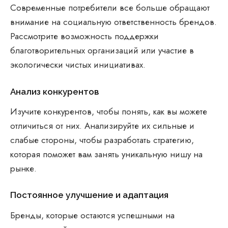
Современные потребители все больше обращают
внимание на социальную ответственность брендов.
Рассмотрите возможность поддержки
благотворительных организаций или участие в
экологически чистых инициативах.
Анализ конкурентов
Изучите конкурентов, чтобы понять, как вы можете
отличиться от них. Анализируйте их сильные и
слабые стороны, чтобы разработать стратегию,
которая поможет вам занять уникальную нишу на
рынке.
Постоянное улучшение и адаптация
Бренды, которые остаются успешными на