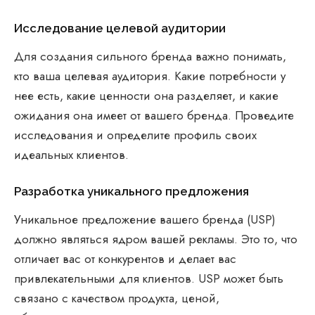
Исследование целевой аудитории
Для создания сильного бренда важно понимать,
кто ваша целевая аудитория. Какие потребности у
нее есть, какие ценности она разделяет, и какие
ожидания она имеет от вашего бренда. Проведите
исследования и определите профиль своих
идеальных клиентов.
Разработка уникального предложения
Уникальное предложение вашего бренда (USP)
должно являться ядром вашей рекламы. Это то, что
отличает вас от конкурентов и делает вас
привлекательными для клиентов. USP может быть
связано с качеством продукта, ценой,