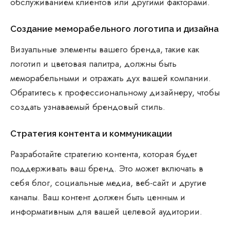
обслуживанием клиентов или другими факторами.
Создание меморабельного логотипа и дизайна
Визуальные элементы вашего бренда, такие как
логотип и цветовая палитра, должны быть
меморабельными и отражать дух вашей компании.
Обратитесь к профессиональному дизайнеру, чтобы
создать узнаваемый брендовый стиль.
Стратегия контента и коммуникации
Разработайте стратегию контента, которая будет
поддерживать ваш бренд. Это может включать в
себя блог, социальные медиа, веб-сайт и другие
каналы. Ваш контент должен быть ценным и
информативным для вашей целевой аудитории.