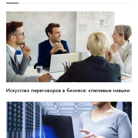
Искусство переговоров в бизнесе: ключевые навыки