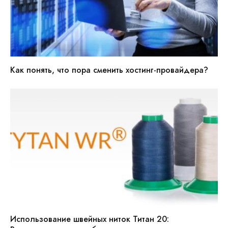
Как понять, что пора сменить хостинг-провайдера?
Использование швейных ниток Титан 20: