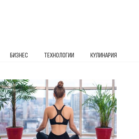
БИЗНЕС
ТЕХНОЛОГИИ
КУЛИНАРИЯ