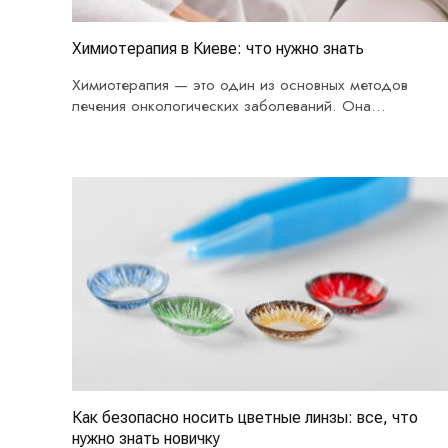
Химиотерапия в Киеве: что нужно знать
Химиотерапия — это один из основных методов
лечения онкологических заболеваний. Она
направлена на уничтожение раковых…
Как безопасно носить цветные линзы: все, что
нужно знать новичку