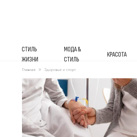
СТИЛЬ
МОДА &
КРАСОТА
ЖИЗНИ
СТИЛЬ
Главная
»
Здоровье и спорт