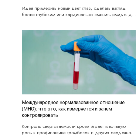
Идея примерить новый цвет глаз, сделать взгляд
более глубоким или кардинально сменить имидж дл
особого…
Международное нормализованное отношение
(МНО): что это, как измеряется и зачем
контролировать
Контроль свертываемости крови играет ключевую
роль в профилактике тромбозов и других сердечно-