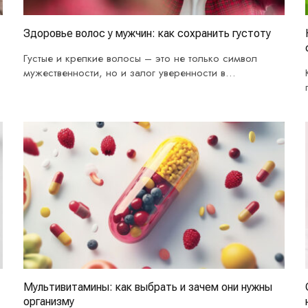
Здоровье волос у мужчин: как сохранить густоту
Густые и крепкие волосы – это не только символ
мужественности, но и залог уверенности в…
Мультивитамины: как выбрать и зачем они нужны
организму