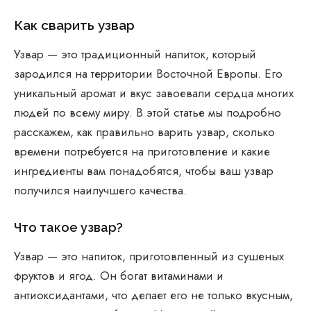
Как сварить узвар
Узвар — это традиционный напиток, который
зародился на территории Восточной Европы. Его
уникальный аромат и вкус завоевали сердца многих
людей по всему миру. В этой статье мы подробно
расскажем, как правильно варить узвар, сколько
времени потребуется на приготовление и какие
ингредиенты вам понадобятся, чтобы ваш узвар
получился наилучшего качества.
Что такое узвар?
Узвар — это напиток, приготовленный из сушеных
фруктов и ягод. Он богат витаминами и
антиоксидантами, что делает его не только вкусным,