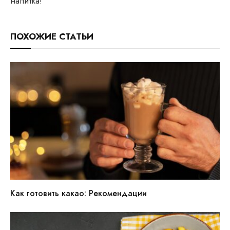
напитка!
ПОХОЖИЕ СТАТЬИ
Как готовить какао: Рекомендации