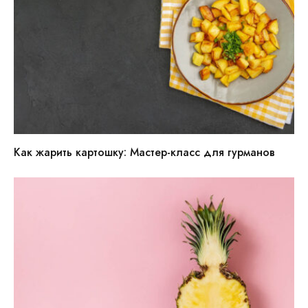
Как жарить картошку: Мастер-класс для гурманов