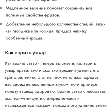
Медленное варение помогает сохранить все
полезные свойства фруктов.
Добавление небольшого количества специй, таких
как гвоздика или корица, придаст напитку
особенный аромат.
Как варить узвар
Как варить узвар? Теперь вы знаете, как варить
узвар правильно и сколько времени уделять его
приготовлению. Этот напиток не только порадует
вас своим великолепным вкусом, но и принесет
пользу вашему здоровью. Варите узвар с любовью,
экспериментируйте с ингредиентами и
наслаждайтесь каждым глотком этого удивительного