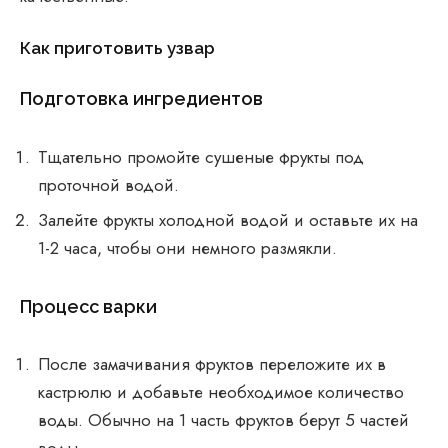
Как приготовить узвар
Подготовка ингредиентов
Тщательно промойте сушеные фрукты под
проточной водой.
Залейте фрукты холодной водой и оставьте их на
1-2 часа, чтобы они немного размякли.
Процесс варки
После замачивания фруктов переложите их в
кастрюлю и добавьте необходимое количество
воды. Обычно на 1 часть фруктов берут 5 частей