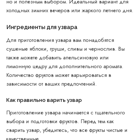
но и полезным выбором. Идеальный вариант для
холодных зимних вечеров или жаркого летнего дня.
Ингредиенты для узвара
Для приготовления узвара вам понадобятся
сушеные яблоки, груши, сливы и чернослив. Вы
также можете добавить апельсиновую или
лимонную цедру для дополнительного аромата.
Количество фруктов может варьироваться в
зависимости от ваших предпочтений.
Как правильно варить узвар
Приготовление узвара начинается с тщательного
выбора и подготовки фруктов. Перед тем как
сварить узвар, убедитесь, что все фрукты чистые и
качественные.