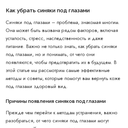
Как убрать синяки под глазами
Синяки под глазами – проблема, знакомая многим.
Она может быть вызвана рядом факторов, включая
усталость, стресс, наследственность и даже
питание. Важно не только знать, как убрать синяки
под глазами, но и понимать, от чего они
появляются, чтобы предотвратить их в будущем. В
этой статье мы рассмотрим самые эффективные
методы и советы, которые помогут вам вернуть коже
под глазами здоровый вид.
Причины появления синяков под глазами
Прежде чем перейти к методам устранения, важно
разобраться, от чего синяки под глазами могут