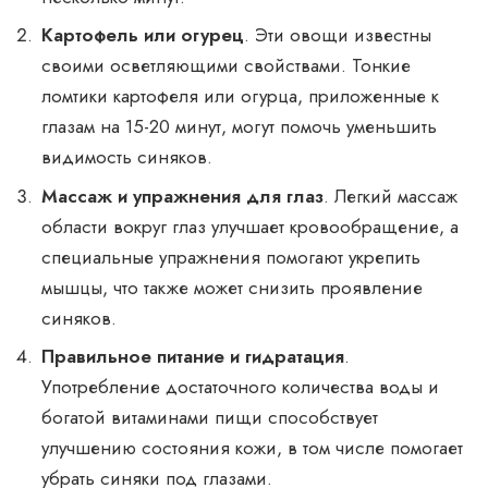
Картофель или огурец
. Эти овощи известны
своими осветляющими свойствами. Тонкие
ломтики картофеля или огурца, приложенные к
глазам на 15-20 минут, могут помочь уменьшить
видимость синяков.
Массаж и упражнения для глаз
. Легкий массаж
области вокруг глаз улучшает кровообращение, а
специальные упражнения помогают укрепить
мышцы, что также может снизить проявление
синяков.
Правильное питание и гидратация
.
Употребление достаточного количества воды и
богатой витаминами пищи способствует
улучшению состояния кожи, в том числе помогает
убрать синяки под глазами.