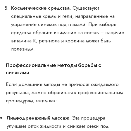
Косметические средства
. Существуют
специальные кремы и гели, направленные на
устранение синяков под глазами. При выборе
средства обратите внимание на состав – наличие
витамина К, ретинола и кофеина может быть
полезным.
Профессиональные методы борьбы с
синяками
Если домашние методы не приносят ожидаемого
результата, можно обратиться к профессиональным
процедурам, таким как:
Лимфодренажный массаж
. Эта процедура
улучшает отток жидкости и снижает отеки под