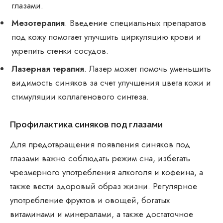
глазами.
Мезотерапия
. Введение специальных препаратов
под кожу помогает улучшить циркуляцию крови и
укрепить стенки сосудов.
Лазерная терапия
. Лазер может помочь уменьшить
видимость синяков за счет улучшения цвета кожи и
стимуляции коллагенового синтеза.
Профилактика синяков под глазами
Для предотвращения появления синяков под
глазами важно соблюдать режим сна, избегать
чрезмерного употребления алкоголя и кофеина, а
также вести здоровый образ жизни. Регулярное
употребление фруктов и овощей, богатых
витаминами и минералами, а также достаточное