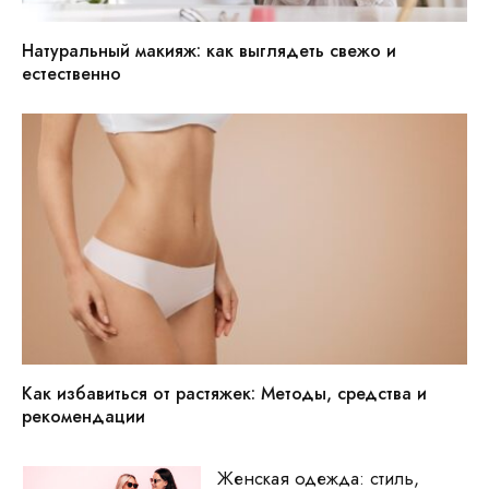
Натуральный макияж: как выглядеть свежо и
естественно
Как избавиться от растяжек: Методы, средства и
рекомендации
Женская одежда: стиль,