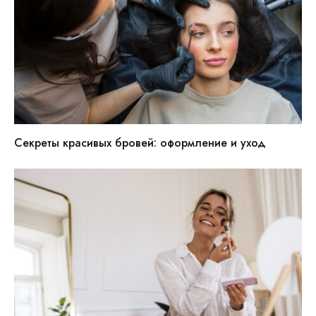
Секреты красивых бровей: оформление и уход