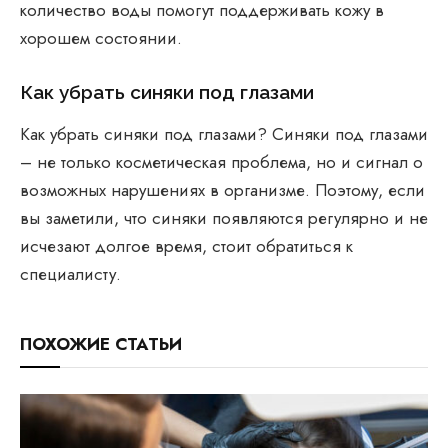
количество воды помогут поддерживать кожу в
хорошем состоянии.
Как убрать синяки под глазами
Как убрать синяки под глазами? Синяки под глазами
– не только косметическая проблема, но и сигнал о
возможных нарушениях в организме. Поэтому, если
вы заметили, что синяки появляются регулярно и не
исчезают долгое время, стоит обратиться к
специалисту.
ПОХОЖИЕ СТАТЬИ