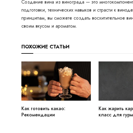
Создание вина из винограда — это многокомпонент
подготовки, технических навыков и страсти к вино
принципам, вы сможете создать восхитительное вин
своим вкусом и ароматом.
ПОХОЖИЕ СТАТЬИ
Как готовить какао:
Как жарить кар
Рекомендации
класс для гур