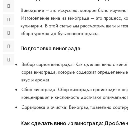
Виноделие – это искусство, которое было изучено
Изготовление вина из винограда — это процесс, ко
кулинарии. В этой статье мы рассмотрим шаги и тех
сбора урожая до бутылочного отдыха.
Подготовка винограда
Выбор сортов винограда: Как сделать вино с вин
сорта винограда, которые содержат определенны
вкус и аромат.
Сбор винограда: Сбор винограда происходит в оп
концентрация и кислотность достигают оптимальног
Сортировка и очистка: Виноград тщательно сортиру
Как сделать вино из винограда: Дробле