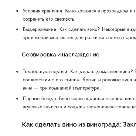
Условия хранения: Вино хранится в прохладном и 
сохранить его свежесть.
Выдерживание: Как сделать вино? Некоторые виды
протяжении многих лет для развития сложных арома
Сервировка и наслаждение
Температура подачи: Как делать домашнее вино? 
соответствии с его стилем: белые и розовые вина
вина — при комнатной температуре.
Парные блюда: Вино часто подается в сочетании 
вкусовые качества и создать гармоничное сочетани
Как сделать вино из винограда: За