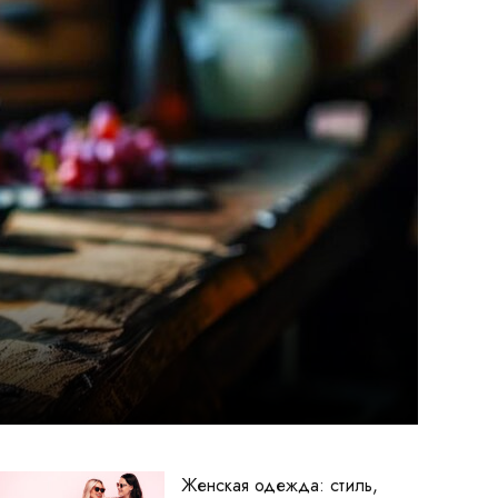
Женская одежда: стиль,