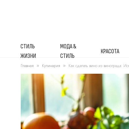
СТИЛЬ
МОДА &
КРАСОТА
ЖИЗНИ
СТИЛЬ
Главная
Кулинария
Как сделать вино из винограда: Ис
»
»