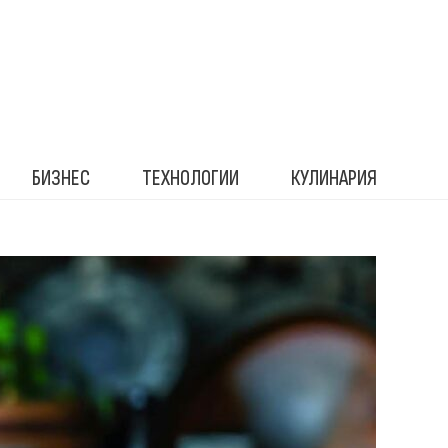
БИЗНЕС
ТЕХНОЛОГИИ
КУЛИНАРИЯ