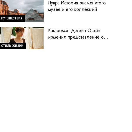
Лувр: История знаменитого
музея и его коллекций
ПУТЕШЕСТВИЯ
Как роман Джейн Остин
изменил представление о
женщинах
СТИЛЬ ЖИЗНИ