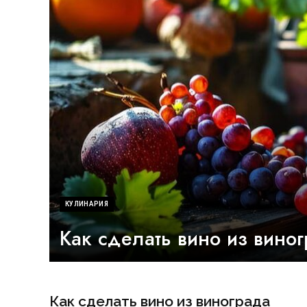
КУЛИНАРИЯ
Как сделать вино из вино
Как сделать вино из винограда