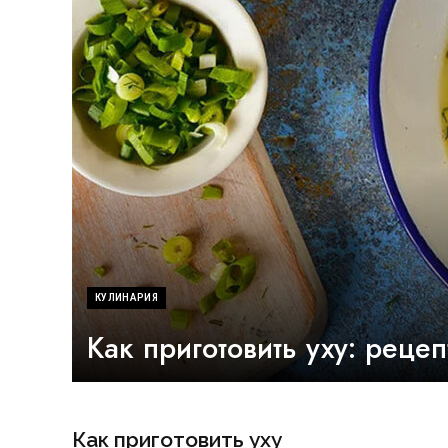
КУЛИНАРИЯ
Как приготовить уху: рецеп
Как приготовить уху