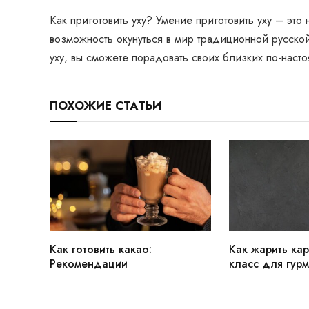
Как приготовить уху? Умение приготовить уху – это 
возможность окунуться в мир традиционной русской 
уху, вы сможете порадовать своих близких по-нас
ПОХОЖИЕ СТАТЬИ
Как готовить какао:
Как жарить кар
Рекомендации
класс для гур