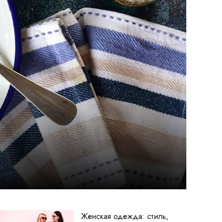
Женская одежда: стиль,