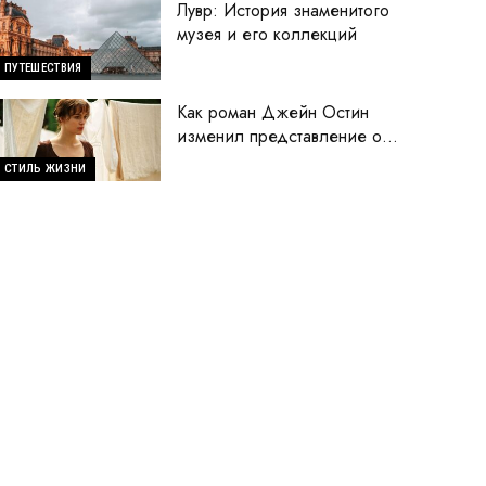
Лувр: История знаменитого
музея и его коллекций
ПУТЕШЕСТВИЯ
Как роман Джейн Остин
изменил представление о
женщинах
СТИЛЬ ЖИЗНИ