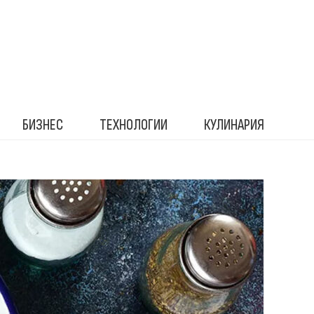
БИЗНЕС
ТЕХНОЛОГИИ
КУЛИНАРИЯ