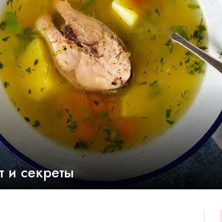
т и секреты