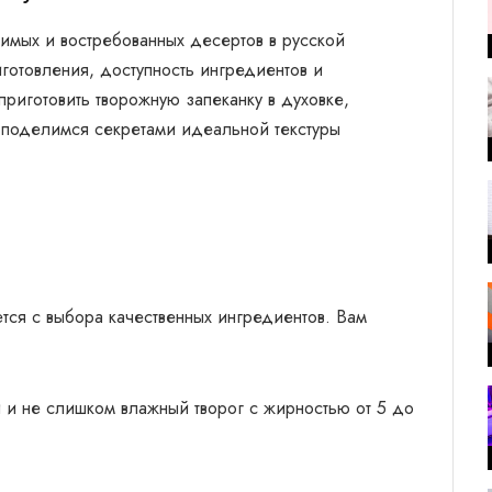
имых и востребованных десертов в русской
иготовления, доступность ингредиентов и
 приготовить творожную запеканку в духовке,
и поделимся секретами идеальной текстуры
тся с выбора качественных ингредиентов. Вам
 и не слишком влажный творог с жирностью от 5 до