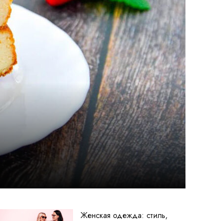
Женская одежда: стиль,