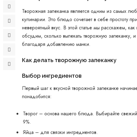
Творожная запеканка является одним из самых люб
кулинарии. Это блюдо сочетает в себе простоту пр
невероятный вкус. В этой статье мы расскажем, как
обсудим, сколько выпекать творожную запеканку, 
благодаря добавлению манки.
Как делать творожную запеканку
Выбор ингредиентов
Первый шаг к вкусной творожной запеканке начинае
понадобится:
Творог – основа нашего блюда. Выбирайте свежий
9%.
Яйца – для связки ингредиентов.