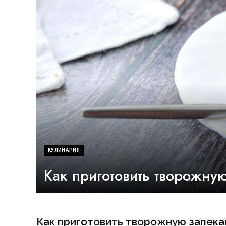
КУЛИНАРИЯ
Как приготовить творожну
Как приготовить творожную запека