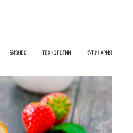
БИЗНЕС
ТЕХНОЛОГИИ
КУЛИНАРИЯ