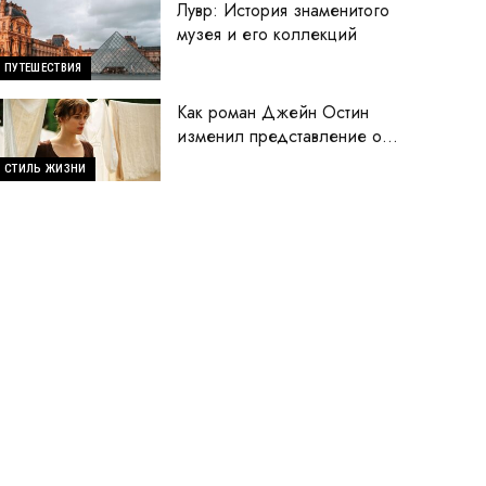
Лувр: История знаменитого
музея и его коллекций
ПУТЕШЕСТВИЯ
Как роман Джейн Остин
изменил представление о
женщинах
СТИЛЬ ЖИЗНИ