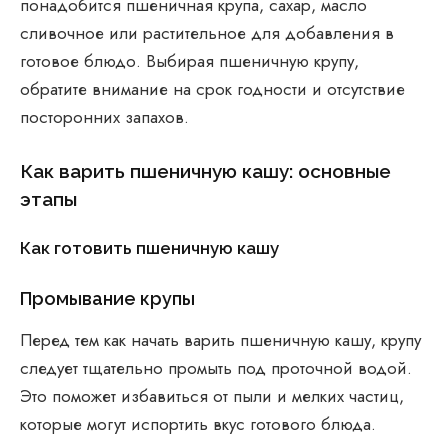
понадобится пшеничная крупа, сахар, масло
сливочное или растительное для добавления в
готовое блюдо. Выбирая пшеничную крупу,
обратите внимание на срок годности и отсутствие
посторонних запахов.
Как варить пшеничную кашу: основные
этапы
Как готовить пшеничную кашу
Промывание крупы
Перед тем как начать варить пшеничную кашу, крупу
следует тщательно промыть под проточной водой.
Это поможет избавиться от пыли и мелких частиц,
которые могут испортить вкус готового блюда.