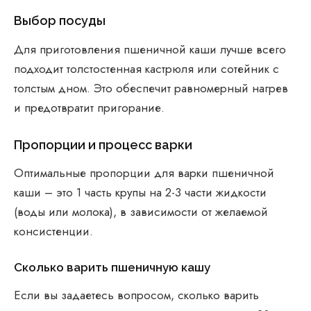
Выбор посуды
Для приготовления пшеничной каши лучше всего
подходит толстостенная кастрюля или сотейник с
толстым дном. Это обеспечит равномерный нагрев
и предотвратит пригорание.
Пропорции и процесс варки
Оптимальные пропорции для варки пшеничной
каши – это 1 часть крупы на 2-3 части жидкости
(воды или молока), в зависимости от желаемой
консистенции.
Сколько варить пшеничную кашу
Если вы задаетесь вопросом, сколько варить