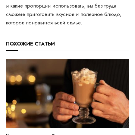
и какие пропорции использовать, вы без труда
сможете приготовить вкусное и полезное блюдо,
которое понравится всей семье.
ПОХОЖИЕ СТАТЬИ