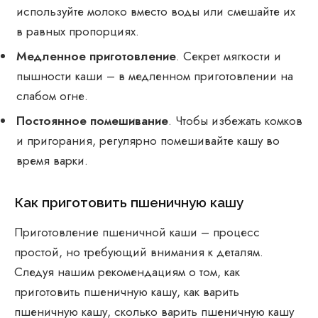
используйте молоко вместо воды или смешайте их
в равных пропорциях.
Медленное приготовление
. Секрет мягкости и
пышности каши – в медленном приготовлении на
слабом огне.
Постоянное помешивание
. Чтобы избежать комков
и пригорания, регулярно помешивайте кашу во
время варки.
Как приготовить пшеничную кашу
Приготовление пшеничной каши – процесс
простой, но требующий внимания к деталям.
Следуя нашим рекомендациям о том, как
приготовить пшеничную кашу, как варить
пшеничную кашу, сколько варить пшеничную кашу