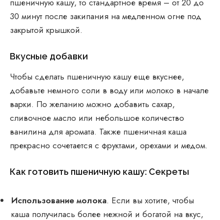
пшеничную кашу, то стандартное время – от 20 до
30 минут после закипания на медленном огне под
закрытой крышкой.
Вкусные добавки
Чтобы сделать пшеничную кашу еще вкуснее,
добавьте немного соли в воду или молоко в начале
варки. По желанию можно добавить сахар,
сливочное масло или небольшое количество
ванилина для аромата. Также пшеничная каша
прекрасно сочетается с фруктами, орехами и медом.
Как готовить пшеничную кашу: Секреты
Использование молока
. Если вы хотите, чтобы
каша получилась более нежной и богатой на вкус,