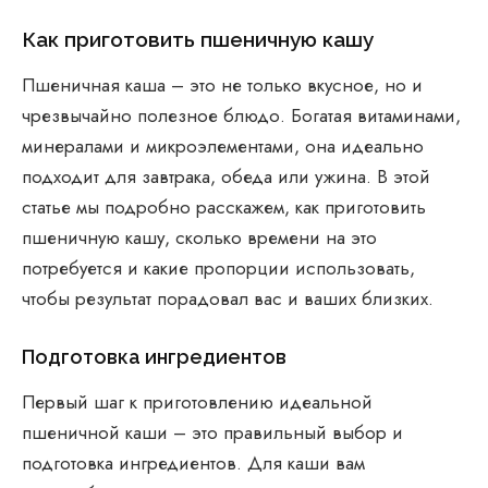
Как приготовить пшеничную кашу
Пшеничная каша – это не только вкусное, но и
чрезвычайно полезное блюдо. Богатая витаминами,
минералами и микроэлементами, она идеально
подходит для завтрака, обеда или ужина. В этой
статье мы подробно расскажем, как приготовить
пшеничную кашу, сколько времени на это
потребуется и какие пропорции использовать,
чтобы результат порадовал вас и ваших близких.
Подготовка ингредиентов
Первый шаг к приготовлению идеальной
пшеничной каши – это правильный выбор и
подготовка ингредиентов. Для каши вам