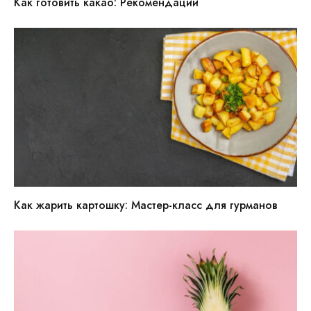
Как готовить какао: Рекомендации
Как жарить картошку: Мастер-класс для гурманов