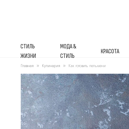
СТИЛЬ
МОДА &
КРАСОТА
ЖИЗНИ
СТИЛЬ
Главная
Кулинария
Как готовить пельмени
»
»