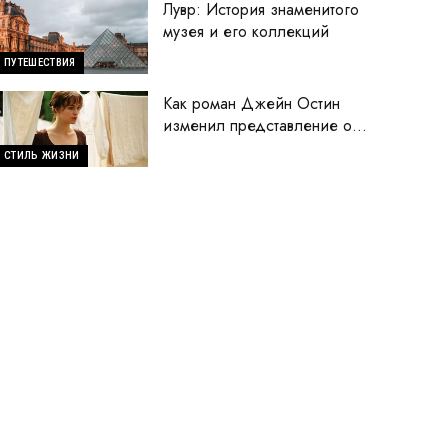
Лувр: История знаменитого
музея и его коллекций
ПУТЕШЕСТВИЯ
Как роман Джейн Остин
изменил представление о
женщинах
СТИЛЬ ЖИЗНИ