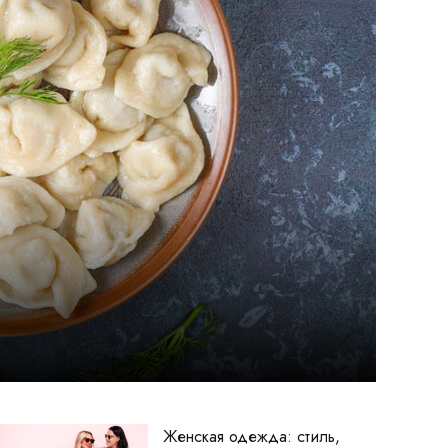
Женская одежда: стиль,