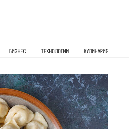
БИЗНЕС
ТЕХНОЛОГИИ
КУЛИНАРИЯ