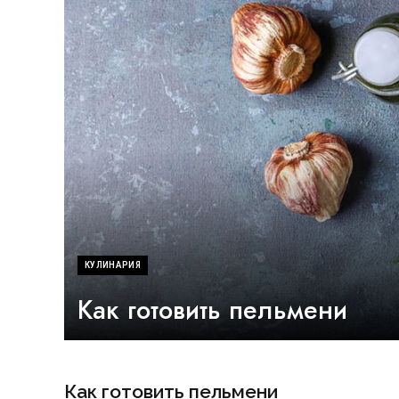
КУЛИНАРИЯ
Как готовить пельмени
Как готовить пельмени