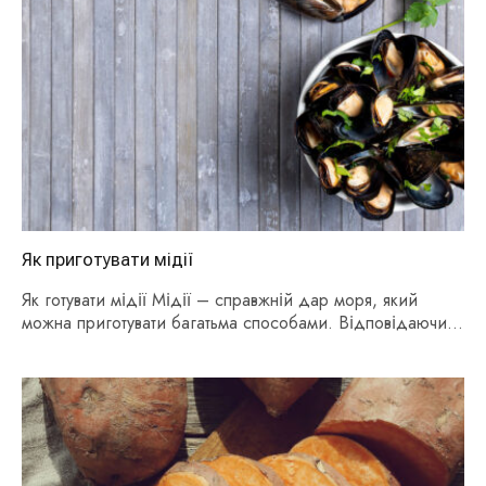
Як приготувати мідії
Як готувати мідії Мідії – справжній дар моря, який
можна приготувати багатьма способами. Відповідаючи
на…