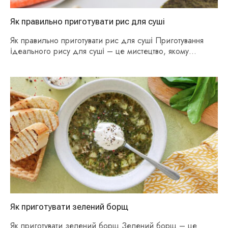
Як правильно приготувати рис для суші
Як правильно приготувати рис для суші Приготування
ідеального рису для суші – це мистецтво, якому…
Як приготувати зелений борщ
Як приготувати зелений борщ Зелений борщ – це